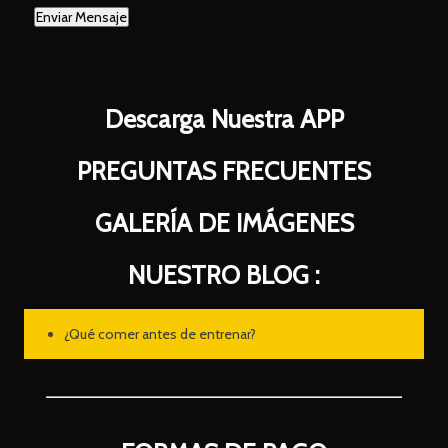
Descarga Nuestra APP
PREGUNTAS FRECUENTES
GALERÍA DE IMÁGENES
NUESTRO BLOG :
¿Qué comer antes de entrenar?