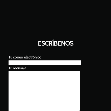
ESCRÍBENOS
Tu correo electrónico
Tu mensaje