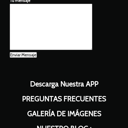
Tu mensaje
Descarga Nuestra APP
PREGUNTAS FRECUENTES
GALERÍA DE IMÁGENES