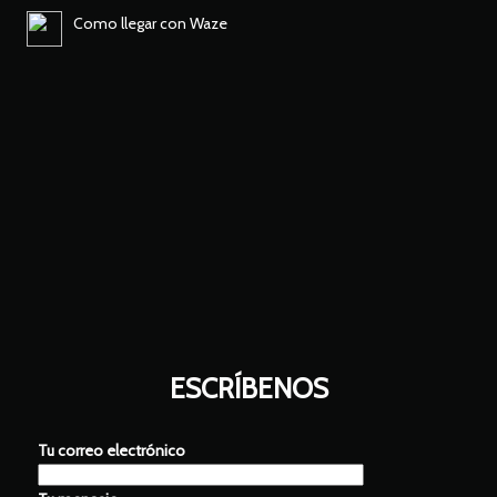
Como llegar con Waze
ESCRÍBENOS
Tu correo electrónico