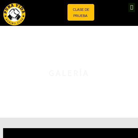
CLASE DE
PRUEBA
GALERÍA