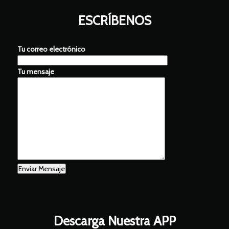
ESCRÍBENOS
Tu correo electrónico
Tu mensaje
Descarga Nuestra APP