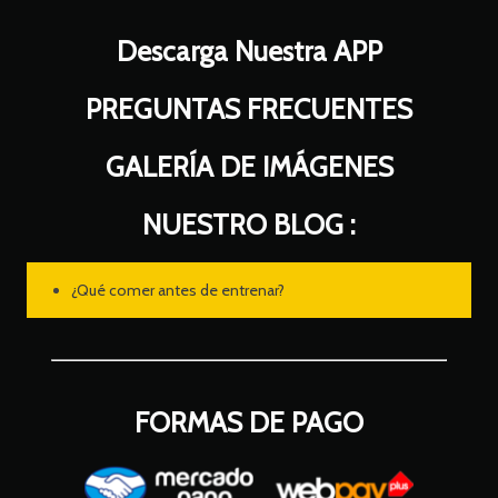
Descarga Nuestra APP
PREGUNTAS FRECUENTES
GALERÍA DE IMÁGENES
NUESTRO BLOG :
¿Qué comer antes de entrenar?
FORMAS DE PAGO