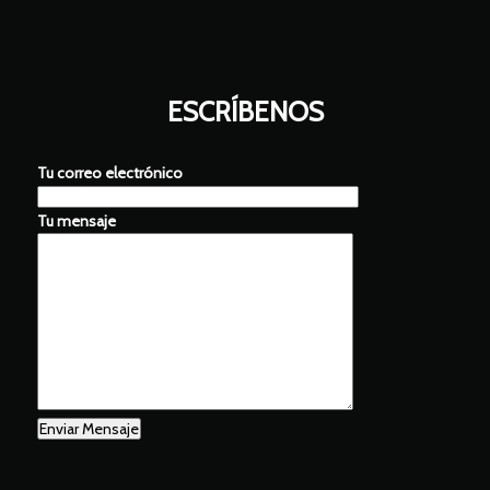
ESCRÍBENOS
Tu correo electrónico
Tu mensaje