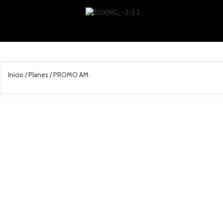
Inicio
/
Planes
/ PROMO AM