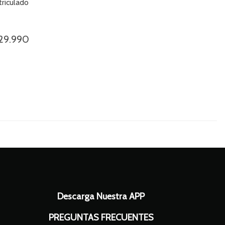
triculado
29.990
Descarga Nuestra APP
PREGUNTAS FRECUENTES