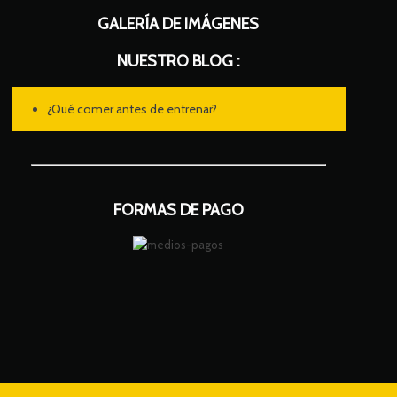
GALERÍA DE IMÁGENES
NUESTRO BLOG :
¿Qué comer antes de entrenar?
FORMAS DE PAGO