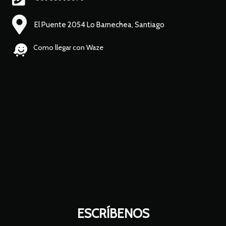
El Puente 2054 Lo Barnechea, Santiago
Como llegar con Waze
ESCRÍBENOS