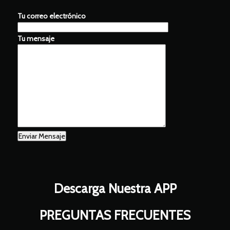
Tu correo electrónico
Tu mensaje
Descarga Nuestra APP
PREGUNTAS FRECUENTES