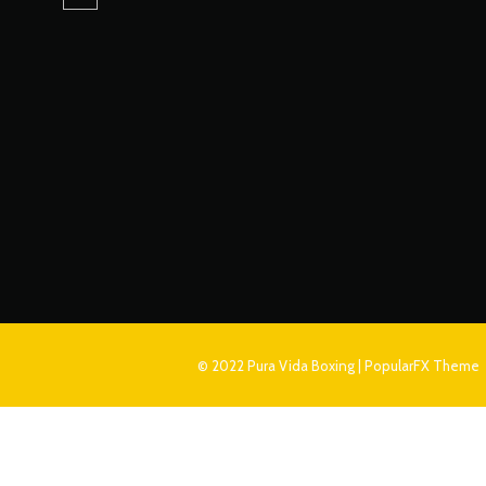
© 2022 Pura Vida Boxing |
PopularFX Theme