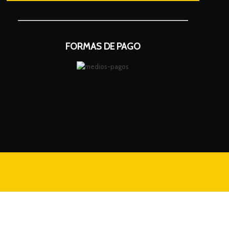
FORMAS DE PAGO