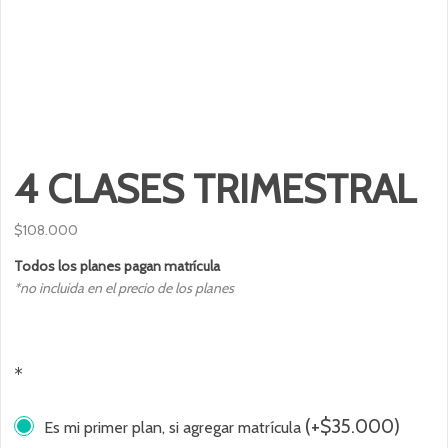
4 CLASES TRIMESTRAL
$
108.000
Todos los planes pagan matrícula
*no incluida en el precio de los planes
*
(
+
$
35.000
)
Es mi primer plan, si agregar matrícula