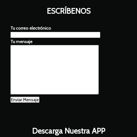
ESCRÍBENOS
Tu correo electrónico
Tu mensaje
Descarga Nuestra APP